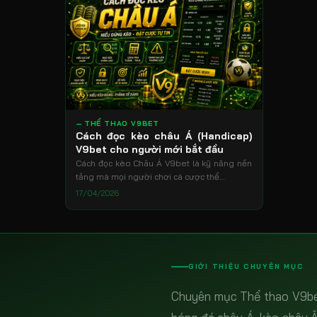
THỂ THAO V9BET
Cách đọc kèo châu Á (Handicap)
V9bet cho người mới bắt đầu
Cách đọc kèo Châu Á V9bet là kỹ năng nền
tảng mà mọi người chơi cá cược thể…
17/04/2026
GIỚI THIỆU CHUYÊN MỤC
Chuyên mục Thể thao V9bet