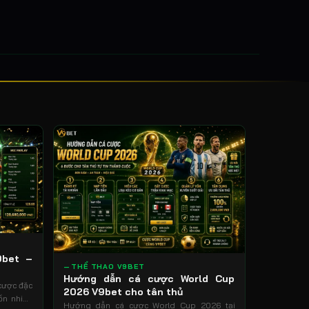
9bet –
THỂ THAO V9BET
Hướng dẫn cá cược World Cup
 cược đặc
2026 V9bet cho tân thủ
ồn nhiều
Hướng dẫn cá cược World Cup 2026 tại