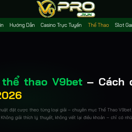
in
Hướng Dẫn
Casino Trực Tuyến
Thể Thao
Slot G
 thể thao V9bet
– Cách đ
2026
 thuật đặt cược theo từng loại giải – chuyên mục Thể Thao V9be
hông giải thích lý thuyết, không viết lại điều khoản – chỉ có nh