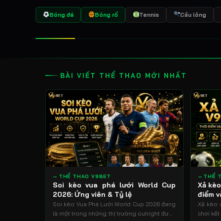
Bóng đá
Bóng rổ
Tennis
Cầu lông
BÀI VIẾT THỂ THAO MỚI NHẤT
THỂ THAO V9BET
THỂ 
Soi kèo vua phá lưới World Cup
Xả kèo
2026: Ứng viên & Tỷ lệ
điểm v
Soi kèo Vua Phá Lưới World Cup 2026 đang
Xả kèo 
là một trong những thị trường outright được
chơi kết