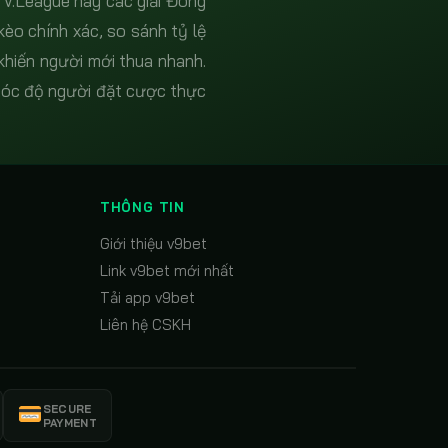
ư V.League hay các giải Đông
kèo chính xác, so sánh tỷ lệ
 khiến người mới thua nhanh.
 góc độ người đặt cược thực
THÔNG TIN
Giới thiệu v9bet
Link v9bet mới nhất
Tải app v9bet
Liên hệ CSKH
SECURE
PAYMENT