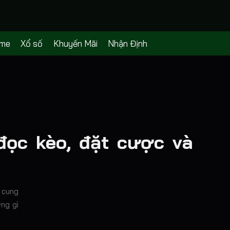
ame
Xổ số
Khuyến Mãi
Nhận Định
ọc kèo, đặt cược và
t cung
ững gì