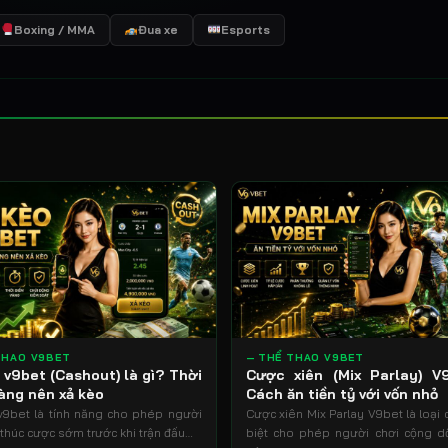
Boxing / MMA
Đua xe
Esports
THAO V9BET
THỂ THAO V9BET
 v9bet (Cashout) là gì? Thời
Cược xiên (Mix Parlay) V
àng nên xả kèo
Cách ăn tiền tỷ với vốn nhỏ
v9bet là tính năng cho phép người
Cược xiên Mix Parlay V9bet là loại
 thúc cược sớm trước khi trận đấu…
biệt cho phép người chơi cộng d