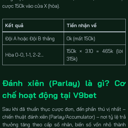
cược 150k vào cửa X (hòa).
Kết quả
Tiền nhận về
Đội A hoặc Đội B thắng
0k (mất 150k)
150k × 3.10 = 465k (lời
Hòa 0-0, 1-1, 2-2…
315k)
Đánh xiên (Parlay) là gì? Cơ
chế hoạt động tại V9bet
Sau khi đã thuần thục cược đơn, đến phần thú vị nhất –
chiến thuật đánh xiên (Parlay/Accumulator) – nơi tỷ lệ trả
thưởng tăng theo cấp số nhân, biến số vốn nhỏ thành