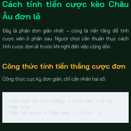
Cách tính tiền cược kèo Châu
Âu đơn lẻ
Đây là phần đơn giản nhất – cũng là nền tảng để tính
cược xiên ở phần sau. Người chơi cần thuần thục cách
tính cược đơn lẻ trước khi nghĩ đến việc cộng dồn.
Công thức tính tiền thắng cược đơn
Công thức cực kỳ đơn giản, chỉ cần nhân hai số:
Tiền nhận về (nếu thắng) = Tiền cược × Tỷ lệ 
thập phân

Tiền lời thuần = Tiền cược × (Tỷ lệ - 1)