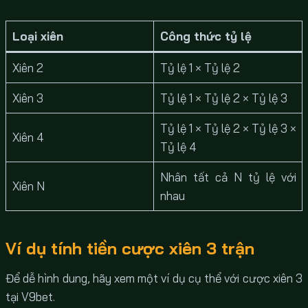
Loại xiên
Công thức tỷ lệ
Xiên 2
Tỷ lệ 1 × Tỷ lệ 2
Xiên 3
Tỷ lệ 1 × Tỷ lệ 2 × Tỷ lệ 3
Tỷ lệ 1 × Tỷ lệ 2 × Tỷ lệ 3 ×
Xiên 4
Tỷ lệ 4
Nhân tất cả N tỷ lệ với
Xiên N
nhau
Ví dụ tính tiền cược xiên 3 trận
Để dễ hình dung, hãy xem một ví dụ cụ thể với cược xiên 3
tại V9bet.