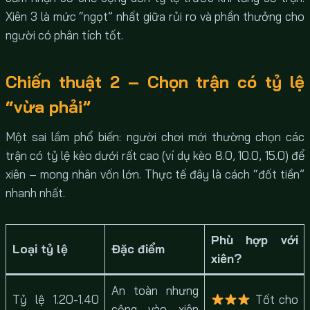
Xiên 3 là mức “ngọt” nhất giữa rủi ro và phần thưởng cho
người có phân tích tốt.
Chiến thuật 2 – Chọn trận có tỷ lệ
“vừa phải”
Một sai lầm phổ biến: người chơi mới thường chọn các
trận có tỷ lệ kèo dưới rất cao (ví dụ kèo 8.0, 10.0, 15.0) để
xiên – mong nhân vốn lớn. Thực tế đây là cách “đốt tiền”
nhanh nhất.
Phù hợp với
Loại tỷ lệ
Đặc điểm
xiên?
An toàn nhưng
Tỷ lệ 1.20-1.40
Tốt cho
cộng vào xiên