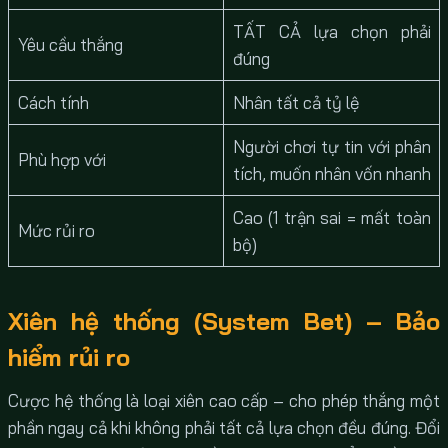
TẤT CẢ lựa chọn phải
Yêu cầu thắng
đúng
Cách tính
Nhân tất cả tỷ lệ
Người chơi tự tin với phân
Phù hợp với
tích, muốn nhân vốn nhanh
Cao (1 trận sai = mất toàn
Mức rủi ro
bộ)
Xiên hệ thống (System Bet) – Bảo
hiểm rủi ro
Cược hệ thống là loại xiên cao cấp – cho phép thắng một
phần ngay cả khi không phải tất cả lựa chọn đều đúng. Đổi