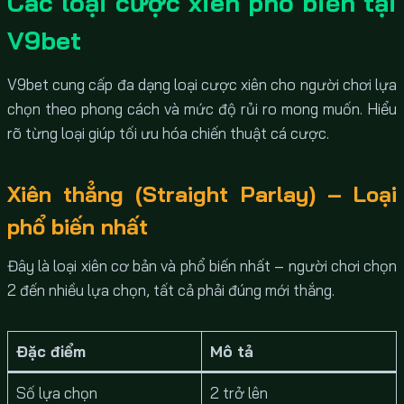
Các loại cược xiên phổ biến tại
V9bet
V9bet cung cấp đa dạng loại cược xiên cho người chơi lựa
chọn theo phong cách và mức độ rủi ro mong muốn. Hiểu
rõ từng loại giúp tối ưu hóa chiến thuật cá cược.
Xiên thẳng (Straight Parlay) – Loại
phổ biến nhất
Đây là loại xiên cơ bản và phổ biến nhất – người chơi chọn
2 đến nhiều lựa chọn, tất cả phải đúng mới thắng.
Đặc điểm
Mô tả
Số lựa chọn
2 trở lên