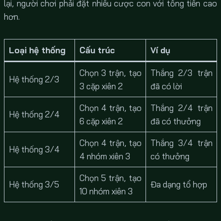
lại, người chơi phải đặt nhiều cược con với tổng tiền cao
hơn.
Loại hệ thống
Cấu trúc
Ví dụ
Chọn 3 trận, tạo
Thắng 2/3 trận
Hệ thống 2/3
3 cặp xiên 2
đã có lời
Chọn 4 trận, tạo
Thắng 2/4 trận
Hệ thống 2/4
6 cặp xiên 2
đã có thưởng
Chọn 4 trận, tạo
Thắng 3/4 trận
Hệ thống 3/4
4 nhóm xiên 3
có thưởng
Chọn 5 trận, tạo
Hệ thống 3/5
Đa dạng tổ hợp
10 nhóm xiên 3