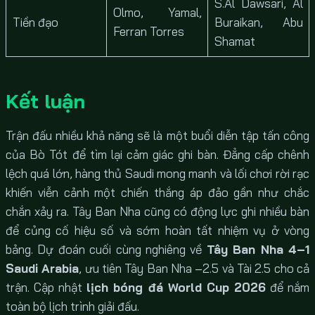
S.Al Dawsari, Al
Olmo, Yamal,
Tiền đạo
Buraikan, Abu
Ferran Torres
Shamat
Kết luận
Trận đấu nhiều khả năng sẽ là một buổi diễn tập tấn công
của Bò Tót để tìm lại cảm giác ghi bàn. Đẳng cấp chênh
lệch quá lớn, hàng thủ Saudi mong manh và lối chơi rời rạc
khiến viễn cảnh một chiến thắng áp đảo gần như chắc
chắn xảy ra. Tây Ban Nha cũng có động lực ghi nhiều bàn
để củng cố hiệu số và sớm hoàn tất nhiệm vụ ở vòng
bảng. Dự đoán cuối cùng nghiêng về
Tây Ban Nha 4–1
Saudi Arabia
, ưu tiên Tây Ban Nha –2.5 và Tài 2.5 cho cả
trận. Cập nhật
lịch bóng đá World Cup 2026
để nắm
toàn bộ lịch trình giải đấu.