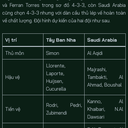
và Ferran Torres trong sơ đồ 4-3-3, còn Saudi Arabia
cũng chọn 4-3-3 nhưng với dàn cầu thủ lép vế hoàn toàn
về chất lượng. Đội hình dự kiến của hai đội như sau.
Vị trí
Tây Ban Nha
Saudi Arabia
Thủ môn
Simon
Al Aqidi
Llorente,
Majrashi,
Laporte,
Hậu vệ
Tambakti, Al
Huijsen,
Ahmad, Boushal
Cucurella
Kanno, Al
Rodri, Pedri,
Tiền vệ
Khaibari, N.Al
Zubimendi
Dawsari