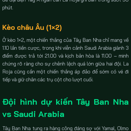
phút.
Kèo châu Âu (1×2)
Ở kèo 1×2, một chiến thắng của Tây Ban Nha chỉ mang về
1.10 lần tiền cược, trong khi viễn cảnh Saudi Arabia giành 3
điểm được trả tới 21.00 và kịch bản hòa là 11.00 – minh
chứng rõ ràng cho sự chênh lệch quá lớn giữa hai đội. La
Roja cũng cần một chiến thắng áp đảo để sớm có vé đi
tiếp và giữ chân các trụ cột cho lượt cuối.
Đội hình dự kiến Tây Ban Nha
vs Saudi Arabia
Tây Ban Nha tung ra hàng công đáng sợ với Yamal, Olmo