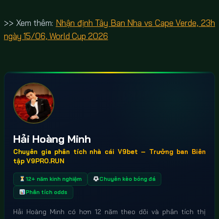
>> Xem thêm:
Nhận định Tây Ban Nha vs Cape Verde, 23h
ngày 15/06, World Cup 2026
HHM
Hải Hoàng Minh
Chuyên gia phân tích nhà cái V9bet – Trưởng ban Biên
tập V9PRO.RUN
12+ năm kinh nghiệm
Chuyên kèo bóng đá
Phân tích odds
Hải Hoàng Minh có hơn 12 năm theo dõi và phân tích thị