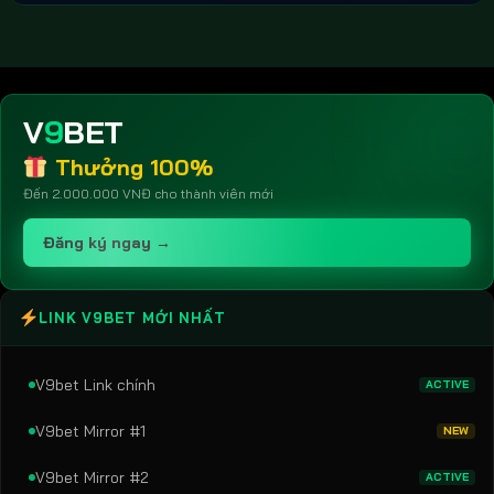
V
9
BET
Thưởng 100%
Đến 2.000.000 VNĐ cho thành viên mới
Đăng ký ngay →
LINK V9BET MỚI NHẤT
V9bet Link chính
ACTIVE
V9bet Mirror #1
NEW
V9bet Mirror #2
ACTIVE