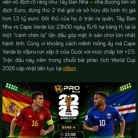
viên vô địch rõ ràng như Tây Ban Nha — nhà đương kim vô
địch Euro, đứng thứ 2 thế giới và sở hữu đội hình trị giá
hơn 1,3 tỷ euro. Đối thủ của họ ở trận ra quân, Tây Ban
Nha vs Cape Verde lúc 23h00 ngày 15/6 tại bảng H, lại là
một “cánh chim lạ” lần đầu góp mặt ở sân chơi lớn nhất
hành tinh. Cũng vì khoảng cách mênh mông ấy mà Cape
Verde bị v9pro.run xếp ở cửa Dưới với mức chấp tới +2.5.
Trận đấu này nằm trong chuỗi bài phân tích World Cup
2026 cập nhật liên tục tại
v9bet
.