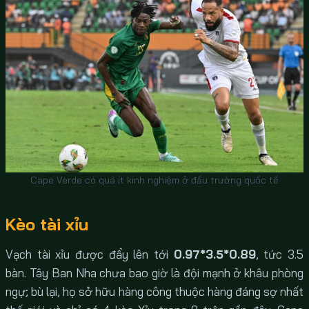
Cape Verde có quá ít kinh nghiệm ở đấu trường quốc tế
Kèo tài xỉu
Vạch tài xỉu được đẩy lên tới
0.97*3.5*0.89
, tức 3.5
bàn. Tây Ban Nha chưa bao giờ là đội mạnh ở khâu phòng
ngự; bù lại, họ sở hữu hàng công thuộc hàng đáng sợ nhất