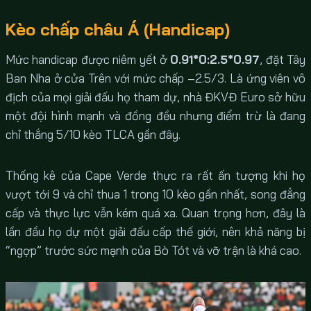
Kèo chấp châu Á (Handicap)
Mức handicap được niêm yết ở
0.91*0:2.5*0.97
, đặt Tây
Ban Nha ở cửa Trên với mức chấp –2.5/3. Là ứng viên vô
địch của mọi giải đấu họ tham dự, nhà ĐKVĐ Euro sở hữu
một đội hình mạnh và đồng đều nhưng điểm trừ là đang
chỉ thắng 5/10 kèo TLCA gần đây.
Thống kê của Cape Verde thực ra rất ấn tượng khi họ
vượt tới 9 và chỉ thua 1 trong 10 kèo gần nhất, song đẳng
cấp và thực lực vẫn kém quá xa. Quan trọng hơn, đây là
lần đầu họ dự một giải đấu cấp thế giới, nên khả năng bị
“ngợp” trước sức mạnh của Bò Tót và vỡ trận là khá cao.