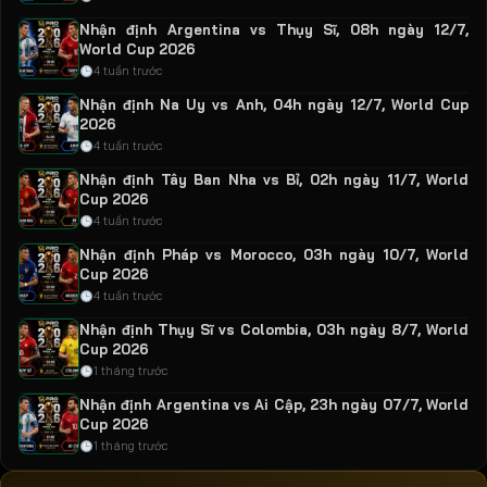
Nhận định Argentina vs Thụy Sĩ, 08h ngày 12/7,
World Cup 2026
4 tuần trước
Nhận định Na Uy vs Anh, 04h ngày 12/7, World Cup
2026
4 tuần trước
Nhận định Tây Ban Nha vs Bỉ, 02h ngày 11/7, World
Cup 2026
4 tuần trước
Nhận định Pháp vs Morocco, 03h ngày 10/7, World
Cup 2026
4 tuần trước
Nhận định Thụy Sĩ vs Colombia, 03h ngày 8/7, World
Cup 2026
1 tháng trước
Nhận định Argentina vs Ai Cập, 23h ngày 07/7, World
Cup 2026
1 tháng trước