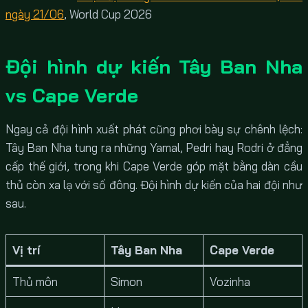
ngày 21/06
, World Cup 2026
Đội hình dự kiến Tây Ban Nha
vs Cape Verde
Ngay cả đội hình xuất phát cũng phơi bày sự chênh lệch:
Tây Ban Nha tung ra những Yamal, Pedri hay Rodri ở đẳng
cấp thế giới, trong khi Cape Verde góp mặt bằng dàn cầu
thủ còn xa lạ với số đông. Đội hình dự kiến của hai đội như
sau.
Vị trí
Tây Ban Nha
Cape Verde
Thủ môn
Simon
Vozinha