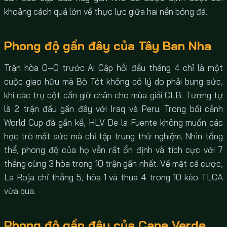
khoảng cách quá lớn về thực lực giữa hai nền bóng đá.
Phong độ gần đây của Tây Ban Nha
Trận hòa 0–0 trước Ai Cập hồi đầu tháng 4 chỉ là một
cuộc giao hữu mà Bò Tót không có lý do phải bung sức,
khi các trụ cột cần giữ chân cho mùa giải CLB. Tương tự
là 2 trận đấu gần đây với Iraq và Peru. Trong bối cảnh
World Cup đã gần kề, HLV De la Fuente không muốn các
học trò mất sức mà chỉ tập trung thử nghiệm. Nhìn tổng
thể, phong độ của họ vẫn rất ổn định và tích cực với 7
thắng cùng 3 hòa trong 10 trận gần nhất. Về mặt cá cược,
La Roja chỉ thắng 5, hòa 1 và thua 4 trong 10 kèo TLCA
vừa qua.
Phong độ gần đây của Cape Verde