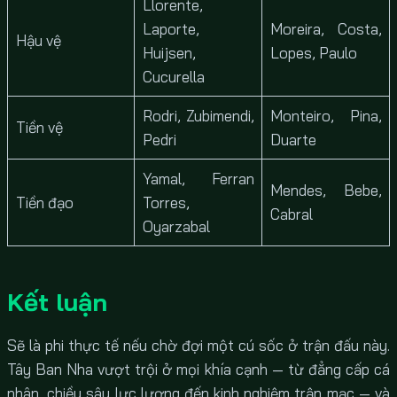
Llorente,
Laporte,
Moreira, Costa,
Hậu vệ
Huijsen,
Lopes, Paulo
Cucurella
Rodri, Zubimendi,
Monteiro, Pina,
Tiền vệ
Pedri
Duarte
Yamal, Ferran
Mendes, Bebe,
Tiền đạo
Torres,
Cabral
Oyarzabal
Kết luận
Sẽ là phi thực tế nếu chờ đợi một cú sốc ở trận đấu này.
Tây Ban Nha vượt trội ở mọi khía cạnh — từ đẳng cấp cá
nhân, chiều sâu lực lượng đến kinh nghiệm trận mạc — và