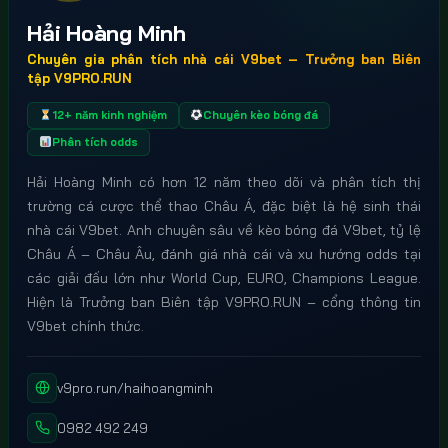
Hải Hoàng Minh
Chuyên gia phân tích nhà cái V9bet – Trưởng ban Biên
tập V9PRO.RUN
12+ năm kinh nghiệm
Chuyên kèo bóng đá
Phân tích odds
Hải Hoàng Minh có hơn 12 năm theo dõi và phân tích thị
trường cá cược thể thao Châu Á, đặc biệt là hệ sinh thái
nhà cái V9bet. Anh chuyên sâu về kèo bóng đá V9bet, tỷ lệ
Châu Á – Châu Âu, đánh giá nhà cái và xu hướng odds tại
các giải đấu lớn như World Cup, EURO, Champions League.
Hiện là Trưởng ban Biên tập V9PRO.RUN – cổng thông tin
V9bet chính thức.
v9pro.run/haihoangminh
0982 492 249