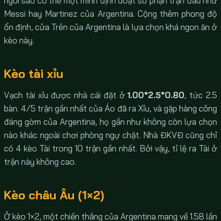
ngôi sao có thể một mình định đoạt số phận trận đấu như
Messi hay Martinez của Argentina. Cộng thêm phong độ
ổn định, cửa Trên của Argentina là lựa chọn khá ngon ăn ở
kèo này.
Kèo tài xỉu
Vạch tài xỉu được nhà cái đặt ở
1.00*2.5*0.80
, tức 2.5
bàn. 4/5 trận gần nhất của Áo đã ra Xỉu, và gặp hàng công
đáng gờm của Argentina, họ gần như không còn lựa chọn
nào khác ngoài chơi phòng ngự chặt. Nhà ĐKVĐ cũng chỉ
có 4 kèo Tài trong 10 trận gần nhất. Bởi vậy, tỉ lệ ra Tài ở
trận này không cao.
Kèo châu Âu (1×2)
Ở kèo 1×2, một chiến thắng của Argentina mang về 1.58 lần