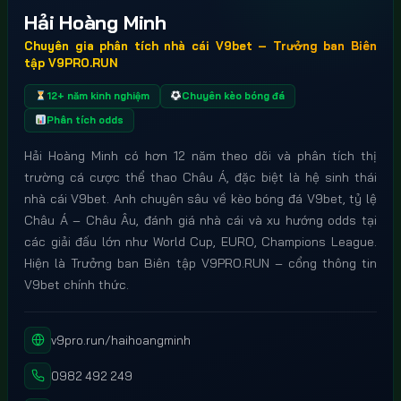
Hải Hoàng Minh
Chuyên gia phân tích nhà cái V9bet – Trưởng ban Biên
tập V9PRO.RUN
12+ năm kinh nghiệm
Chuyên kèo bóng đá
Phân tích odds
Hải Hoàng Minh có hơn 12 năm theo dõi và phân tích thị
trường cá cược thể thao Châu Á, đặc biệt là hệ sinh thái
nhà cái V9bet. Anh chuyên sâu về kèo bóng đá V9bet, tỷ lệ
Châu Á – Châu Âu, đánh giá nhà cái và xu hướng odds tại
các giải đấu lớn như World Cup, EURO, Champions League.
Hiện là Trưởng ban Biên tập V9PRO.RUN – cổng thông tin
V9bet chính thức.
v9pro.run/haihoangminh
0982 492 249