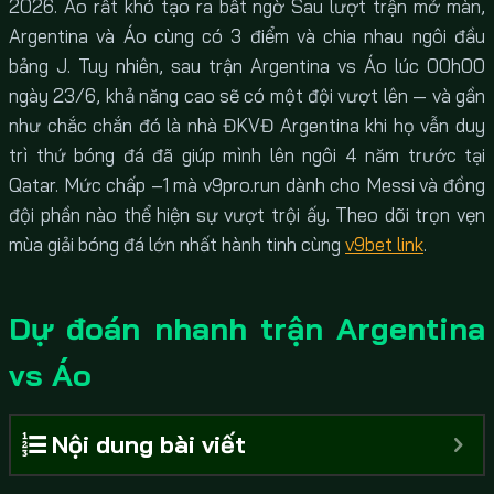
2026. Áo rất khó tạo ra bất ngờ Sau lượt trận mở màn,
Argentina và Áo cùng có 3 điểm và chia nhau ngôi đầu
bảng J. Tuy nhiên, sau trận Argentina vs Áo lúc 00h00
ngày 23/6, khả năng cao sẽ có một đội vượt lên — và gần
như chắc chắn đó là nhà ĐKVĐ Argentina khi họ vẫn duy
trì thứ bóng đá đã giúp mình lên ngôi 4 năm trước tại
Qatar. Mức chấp –1 mà v9pro.run dành cho Messi và đồng
đội phần nào thể hiện sự vượt trội ấy. Theo dõi trọn vẹn
mùa giải bóng đá lớn nhất hành tinh cùng
v9bet link
.
Dự đoán nhanh trận Argentina
vs Áo
Nội dung bài viết