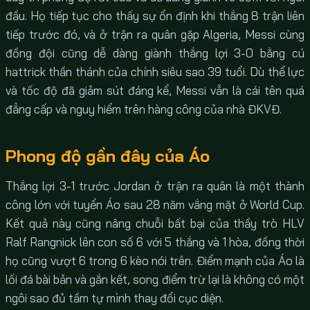
đầu. Họ tiếp tục cho thấy sự ổn định khi thắng 8 trận liên
tiếp trước đó, và ở trận ra quân gặp Algeria, Messi cùng
đồng đội cũng dễ dàng giành thắng lợi 3-0 bằng cú
hattrick thần thánh của chính siêu sao 39 tuổi. Dù thể lực
và tốc độ đã giảm sút đáng kể, Messi vẫn là cái tên quá
đẳng cấp và nguy hiểm trên hàng công của nhà ĐKVĐ.
Phong độ gần đây của Áo
Thắng lợi 3-1 trước Jordan ở trận ra quân là một thành
công lớn với tuyển Áo sau 28 năm vắng mặt ở World Cup.
Kết quả này cũng nâng chuỗi bất bại của thầy trò HLV
Ralf Rangnick lên con số 6 với 5 thắng và 1 hòa, đồng thời
họ cũng vượt 6 trong 6 kèo nói trên. Điểm mạnh của Áo là
lối đá bài bản và gắn kết, song điểm trừ lại là không có một
ngôi sao đủ tầm tự mình thay đổi cục diện.