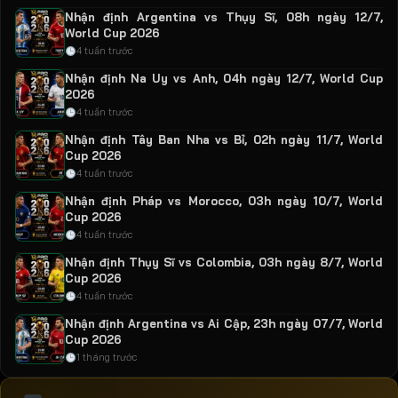
Nhận định Argentina vs Thụy Sĩ, 08h ngày 12/7,
World Cup 2026
4 tuần trước
Nhận định Na Uy vs Anh, 04h ngày 12/7, World Cup
2026
4 tuần trước
Nhận định Tây Ban Nha vs Bỉ, 02h ngày 11/7, World
Cup 2026
4 tuần trước
Nhận định Pháp vs Morocco, 03h ngày 10/7, World
Cup 2026
4 tuần trước
Nhận định Thụy Sĩ vs Colombia, 03h ngày 8/7, World
Cup 2026
4 tuần trước
Nhận định Argentina vs Ai Cập, 23h ngày 07/7, World
Cup 2026
1 tháng trước