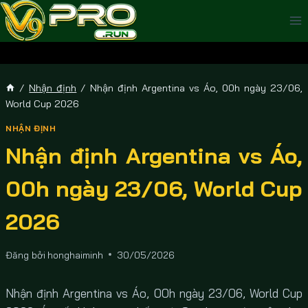
Skip
to
content
/
Nhận định
/
Nhận định Argentina vs Áo, 00h ngày 23/06,
World Cup 2026
NHẬN ĐỊNH
Nhận định Argentina vs Áo,
00h ngày 23/06, World Cup
2026
Đăng bởi
honghaiminh
30/05/2026
Nhận định Argentina vs Áo, 00h ngày 23/06, World Cup