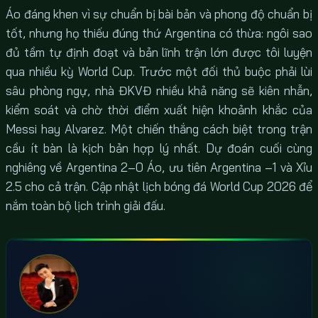
Áo đáng khen vì sự chuẩn bị bài bản và phong độ chuẩn bị
tốt, nhưng họ thiếu đúng thứ Argentina có thừa: ngôi sao
đủ tầm tự định đoạt và bản lĩnh trận lớn được tôi luyện
qua nhiều kỳ World Cup. Trước một đối thủ buộc phải lùi
sâu phòng ngự, nhà ĐKVĐ nhiều khả năng sẽ kiên nhẫn,
kiểm soát và chờ thời điểm xuất hiện khoảnh khắc của
Messi hay Alvarez. Một chiến thắng cách biệt trong trận
cầu ít bàn là kịch bản hợp lý nhất. Dự đoán cuối cùng
nghiêng về Argentina 2–0 Áo, ưu tiên Argentina –1 và Xỉu
2.5 cho cả trận. Cập nhật lịch bóng đá World Cup 2026 để
nắm toàn bộ lịch trình giải đấu.
HHM