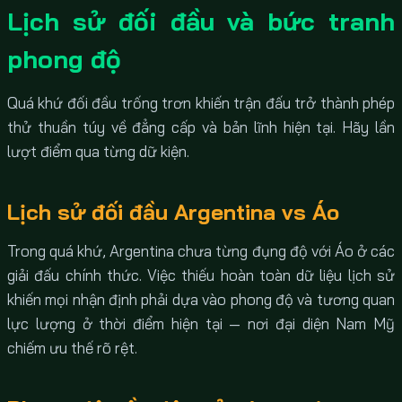
Lịch sử đối đầu và bức tranh
phong độ
Quá khứ đối đầu trống trơn khiến trận đấu trở thành phép
thử thuần túy về đẳng cấp và bản lĩnh hiện tại. Hãy lần
lượt điểm qua từng dữ kiện.
Lịch sử đối đầu Argentina vs Áo
Trong quá khứ, Argentina chưa từng đụng độ với Áo ở các
giải đấu chính thức. Việc thiếu hoàn toàn dữ liệu lịch sử
khiến mọi nhận định phải dựa vào phong độ và tương quan
lực lượng ở thời điểm hiện tại — nơi đại diện Nam Mỹ
chiếm ưu thế rõ rệt.