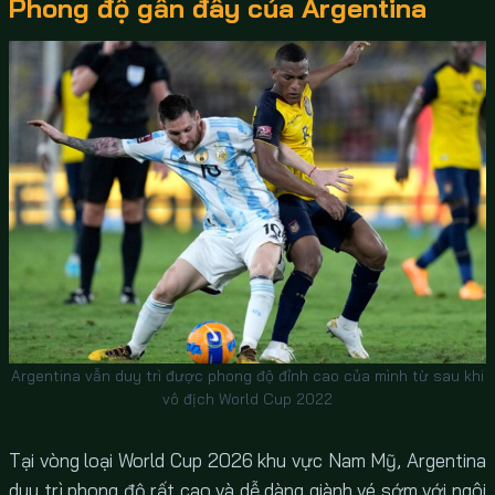
Phong độ gần đây của Argentina
Argentina vẫn duy trì được phong độ đỉnh cao của mình từ sau khi
vô địch World Cup 2022
Tại vòng loại World Cup 2026 khu vực Nam Mỹ, Argentina
duy trì phong độ rất cao và dễ dàng giành vé sớm với ngôi