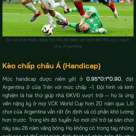
Áo có khá nhiều điểm trừ khi đối diện với một đối thủ cực mạnh
như Argentina
Kèo chấp châu Á (Handicap)
Mức handicap được niêm yết ở
0.95*0:1*0.90
, đặt
Argentina ở cửa Trên với mức chấp –1. Đội hình và kinh
nghiệm là hai thứ giúp nhà ĐKVĐ vượt trội — họ là ứng
viên nặng ký ở mọi VCK World Cup hơn 20 năm qua. Lối
chơi của Argentina vẫn rất ổn định và có phần khó lường
hơn trước. Trong khi đó tuyển Áo mới chỉ trở lại sân chơi
này sau 28 năm vắng bóng. Họ không có trong tay những