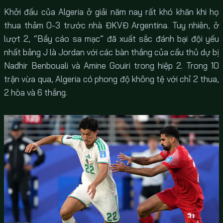
Khởi đầu của Algeria ở giải năm nay rất khó khăn khi họ
thua thảm 0-3 trước nhà ĐKVĐ Argentina. Tuy nhiên, ở
lượt 2, “Bầy cáo sa mạc” đã xuất sắc đánh bại đội yếu
nhất bảng J là Jordan với các bàn thắng của cầu thủ dự bị
Nadhir Benbouali và Amine Gouiri trong hiệp 2. Trong 10
trận vừa qua, Algeria có phong độ không tệ với chỉ 2 thua,
2 hòa và 6 thắng.