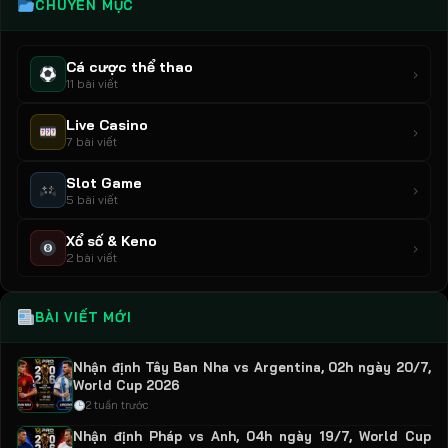
CHUYÊN MỤC
Cá cược thể thao
›
11 bài viết
Live Casino
›
7 bài viết
Slot Game
›
5 bài viết
Xổ số & Keno
›
2 bài viết
BÀI VIẾT MỚI
Nhận định Tây Ban Nha vs Argentina, 02h ngày 20/7,
World Cup 2026
2 tuần trước
Nhận định Pháp vs Anh, 04h ngày 19/7, World Cup