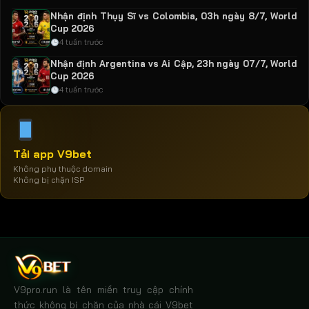
Nhận định Thụy Sĩ vs Colombia, 03h ngày 8/7, World
Cup 2026
4 tuần trước
Nhận định Argentina vs Ai Cập, 23h ngày 07/7, World
Cup 2026
4 tuần trước
Tải app V9bet
Không phụ thuộc domain
Không bị chặn ISP
V9pro.run là tên miền truy cập chính
thức không bị chặn của nhà cái V9bet