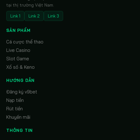
tại thị trường Việt Nam.
Link 1
Link 2
Link 3
SẢN PHẨM
Cá cược thể thao
Live Casino
Slot Game
Xổ số & Keno
HƯỚNG DẪN
Đăng ký v9bet
Nạp tiền
Rút tiền
Khuyến mãi
THÔNG TIN