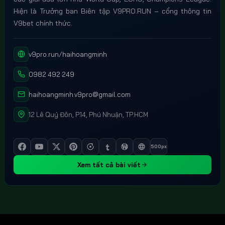
Hiện là Trưởng ban Biên tập V9PRO.RUN – cổng thông tin
V9bet chính thức.
v9pro.run/haihoangminh
0982 492 249
haihoangminh.v9pro@gmail.com
12 Lê Quý Đôn, P.14, Phú Nhuận, TP.HCM
500px
Xem tất cả bài viết