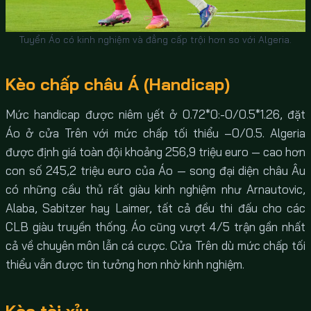
Tuyển Áo có kinh nghiệm và đẳng cấp trội hơn so với Algeria.
Kèo chấp châu Á (Handicap)
Mức handicap được niêm yết ở 0.72*0:-0/0.5*1.26, đặt
Áo ở cửa Trên với mức chấp tối thiểu –0/0.5. Algeria
được định giá toàn đội khoảng 256,9 triệu euro — cao hơn
con số 245,2 triệu euro của Áo — song đại diện châu Âu
có những cầu thủ rất giàu kinh nghiệm như Arnautovic,
Alaba, Sabitzer hay Laimer, tất cả đều thi đấu cho các
CLB giàu truyền thống. Áo cũng vượt 4/5 trận gần nhất
cả về chuyên môn lẫn cá cược. Cửa Trên dù mức chấp tối
thiểu vẫn được tin tưởng hơn nhờ kinh nghiệm.
Kèo tài xỉu