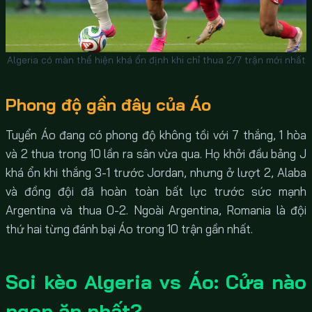
Algeria có màn thể hiện khá ổn định khi chỉ thua 2/7 trận mới nhất
Phong độ gần đây của Áo
Tuyển Áo đang có phong độ không tồi với 7 thắng, 1 hòa
và 2 thua trong 10 lần ra sân vừa qua. Họ khởi đầu bảng J
khá ổn khi thắng 3-1 trước Jordan, nhưng ở lượt 2, Alaba
và đồng đội đã hoàn toàn bất lực trước sức mạnh
Argentina và thua 0-2. Ngoài Argentina, Romania là đội
thứ hai từng đánh bại Áo trong 10 trận gần nhất.
Soi kèo Algeria vs Áo: Cửa nào
ngon ăn nhất?