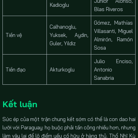
Junior Alonso,
Kadioglu
Blas Riveros
Gómez, Mathías
Calhanoglu,
Villasanti, Miguel
Tiền vệ
Yuksek, Aydin,
Almirón, Ramón
Guler, Yildiz
Sosa
Julio Enciso,
Tiền đạo
Akturkoglu
Antonio
Sanabria
Kết luận
Sức ép của một trận chung kết sớm có thể là con dao hai
lưỡi với Paraguay: họ buộc phải tấn công nhiều hơn, nhưng
làm vậy lại để lộ điểm yếu cố hữu ở hàng thủ. Thổ Nhĩ Kỳ