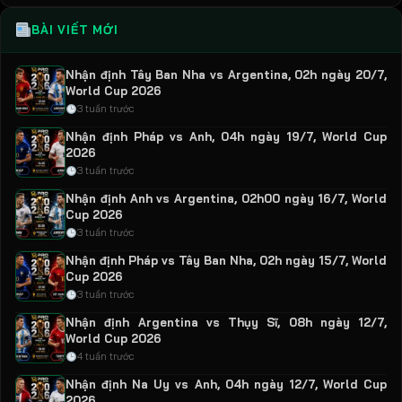
BÀI VIẾT MỚI
Nhận định Tây Ban Nha vs Argentina, 02h ngày 20/7,
World Cup 2026
3 tuần trước
Nhận định Pháp vs Anh, 04h ngày 19/7, World Cup
2026
3 tuần trước
Nhận định Anh vs Argentina, 02h00 ngày 16/7, World
Cup 2026
3 tuần trước
Nhận định Pháp vs Tây Ban Nha, 02h ngày 15/7, World
Cup 2026
3 tuần trước
Nhận định Argentina vs Thụy Sĩ, 08h ngày 12/7,
World Cup 2026
4 tuần trước
Nhận định Na Uy vs Anh, 04h ngày 12/7, World Cup
2026