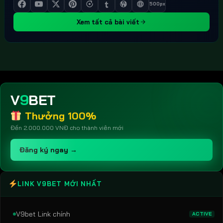
500px
Xem tất cả bài viết
V
9
BET
Thưởng 100%
Đến 2.000.000 VNĐ cho thành viên mới
Đăng ký ngay →
LINK V9BET MỚI NHẤT
V9bet Link chính
ACTIVE