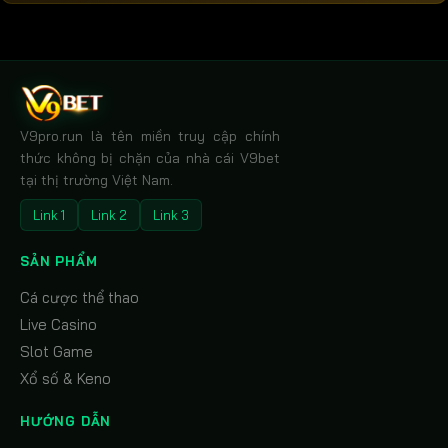
V9pro.run là tên miền truy cập chính
thức không bị chặn của nhà cái V9bet
tại thị trường Việt Nam.
Link 1
Link 2
Link 3
SẢN PHẨM
Cá cược thể thao
Live Casino
Slot Game
Xổ số & Keno
HƯỚNG DẪN