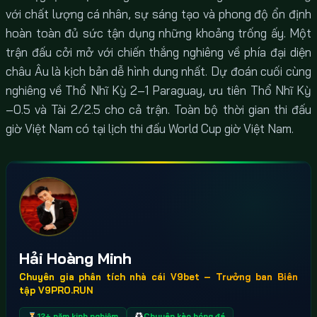
với chất lượng cá nhân, sự sáng tạo và phong độ ổn định
hoàn toàn đủ sức tận dụng những khoảng trống ấy. Một
trận đấu cởi mở với chiến thắng nghiêng về phía đại diện
châu Âu là kịch bản dễ hình dung nhất. Dự đoán cuối cùng
nghiêng về Thổ Nhĩ Kỳ 2–1 Paraguay, ưu tiên Thổ Nhĩ Kỳ
–0.5 và Tài 2/2.5 cho cả trận. Toàn bộ thời gian thi đấu
giờ Việt Nam có tại lịch thi đấu World Cup giờ Việt Nam.
HHM
Hải Hoàng Minh
Chuyên gia phân tích nhà cái V9bet – Trưởng ban Biên
tập V9PRO.RUN
12+ năm kinh nghiệm
Chuyên kèo bóng đá