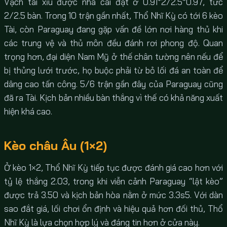
Vạch tài xỉu được nhà cái đặt ở 0.91*2/2.5*0.97, tức
2/2.5 bàn. Trong 10 trận gần nhất, Thổ Nhĩ Kỳ có tới 6 kèo
Tài, còn Paraguay đang gặp vấn đề lớn nơi hàng thủ khi
các trung vệ và thủ môn đều đánh rơi phong độ. Quan
trọng hơn, đại diện Nam Mỹ ở thế chân tường nên nếu để
bị thủng lưới trước, họ buộc phải từ bỏ lối đá an toàn để
dâng cao tấn công. 5/6 trận gần đây của Paraguay cũng
đã ra Tài. Kịch bản nhiều bàn thắng vì thế có khả năng xuất
hiện khá cao.
Kèo châu Âu (1×2)
Ở kèo 1×2, Thổ Nhĩ Kỳ tiếp tục được đánh giá cao hơn với
tỷ lệ thắng 2.03, trong khi viễn cảnh Paraguay “lật kèo”
được trả 3.50 và kịch bản hòa nằm ở mức 3.3s5. Với dàn
sao đắt giá, lối chơi ổn định và hiệu quả hơn đối thủ, Thổ
Nhĩ Kỳ là lựa chọn hợp lý và đáng tin hơn ở cửa này.