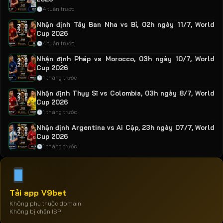
4 tuần trước
Nhận định Tây Ban Nha vs Bỉ, 02h ngày 11/7, World
Cup 2026
4 tuần trước
Nhận định Pháp vs Morocco, 03h ngày 10/7, World
Cup 2026
1 tháng trước
Nhận định Thụy Sĩ vs Colombia, 03h ngày 8/7, World
Cup 2026
1 tháng trước
Nhận định Argentina vs Ai Cập, 23h ngày 07/7, World
Cup 2026
1 tháng trước
Tải app V9bet
Không phụ thuộc domain
Không bị chặn ISP