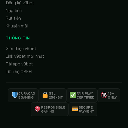
Đăng ký v9bet
Nạp tiền
Rút tiền
Khuyến mãi
THÔNG TIN
Giới thiệu v9bet
Link v9bet mới nhất
Tải app v9bet
Liên hệ CSKH
CURAÇAO
SSL
FAIR PLAY
18+
EGAMING
256-BIT
CERTIFIED
ONLY
RESPONSIBLE
SECURE
GAMING
PAYMENT