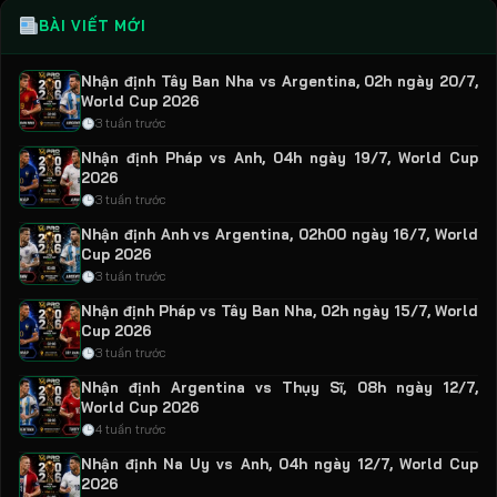
BÀI VIẾT MỚI
Nhận định Tây Ban Nha vs Argentina, 02h ngày 20/7,
World Cup 2026
3 tuần trước
Nhận định Pháp vs Anh, 04h ngày 19/7, World Cup
2026
3 tuần trước
Nhận định Anh vs Argentina, 02h00 ngày 16/7, World
Cup 2026
3 tuần trước
Nhận định Pháp vs Tây Ban Nha, 02h ngày 15/7, World
Cup 2026
3 tuần trước
Nhận định Argentina vs Thụy Sĩ, 08h ngày 12/7,
World Cup 2026
4 tuần trước
Nhận định Na Uy vs Anh, 04h ngày 12/7, World Cup
2026