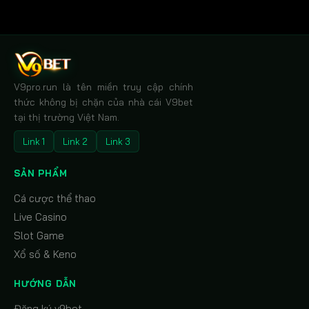
V9pro.run là tên miền truy cập chính
thức không bị chặn của nhà cái V9bet
tại thị trường Việt Nam.
Link 1
Link 2
Link 3
SẢN PHẨM
Cá cược thể thao
Live Casino
Slot Game
Xổ số & Keno
HƯỚNG DẪN
Đăng ký v9bet