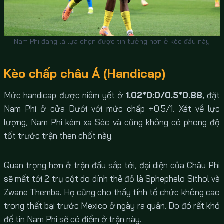
Nam Phi đang là lựa chọn được tin tưởng hơn ở kèo đấu này
Kèo chấp châu Á (Handicap)
Mức handicap được niêm yết ở
1.02*0:0/0.5*0.88
, đặt
Nam Phi ở cửa Dưới với mức chấp +0.5/1. Xét về lực
lượng, Nam Phi kém xa Séc và cũng không có phong độ
tốt trước trận then chốt này.
Quan trọng hơn ở trận đấu sắp tới, đại diện của Châu Phi
sẽ mất tới 2 trụ cột do dính thẻ đỏ là Sphephelo Sithol và
Zwane Themba. Họ cũng cho thấy tính tổ chức không cao
trong thất bại trước Mexico ở ngày ra quân. Do đó rất khó
để tin Nam Phi sẽ có điểm ở trận này.