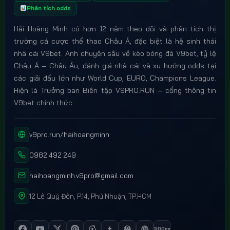
Phân tích odds
Hải Hoàng Minh có hơn 12 năm theo dõi và phân tích thị
trường cá cược thể thao Châu Á, đặc biệt là hệ sinh thái
nhà cái V9bet. Anh chuyên sâu về kèo bóng đá V9bet, tỷ lệ
Châu Á – Châu Âu, đánh giá nhà cái và xu hướng odds tại
các giải đấu lớn như World Cup, EURO, Champions League.
Hiện là Trưởng ban Biên tập V9PRO.RUN – cổng thông tin
V9bet chính thức.
v9pro.run/haihoangminh
0982 492 249
haihoangminh.v9pro@gmail.com
12 Lê Quý Đôn, P.14, Phú Nhuận, TP.HCM
500px