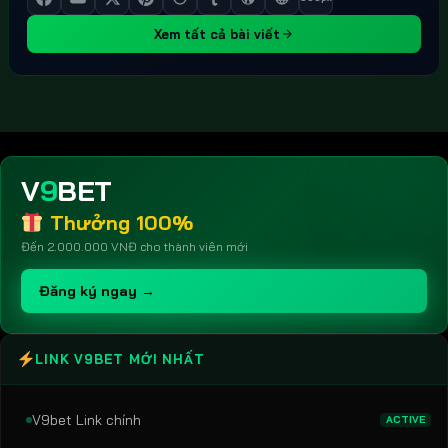
Xem tất cả bài viết
V
9
BET
Thưởng 100%
Đến 2.000.000 VNĐ cho thành viên mới
Đăng ký ngay →
LINK V9BET MỚI NHẤT
V9bet Link chính
ACTIVE