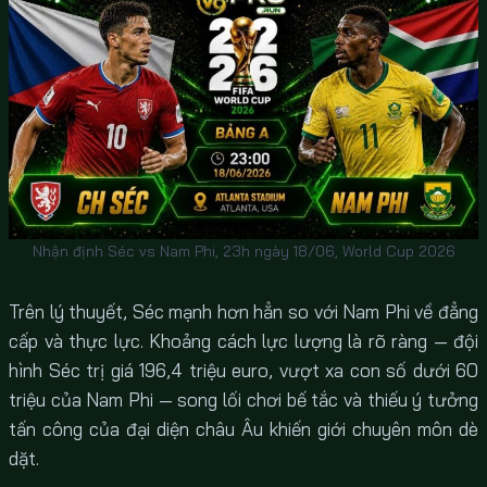
Nhận định Séc vs Nam Phi, 23h ngày 18/06, World Cup 2026
Trên lý thuyết, Séc mạnh hơn hẳn so với Nam Phi về đẳng
cấp và thực lực. Khoảng cách lực lượng là rõ ràng — đội
hình Séc trị giá 196,4 triệu euro, vượt xa con số dưới 60
triệu của Nam Phi — song lối chơi bế tắc và thiếu ý tưởng
tấn công của đại diện châu Âu khiến giới chuyên môn dè
dặt.