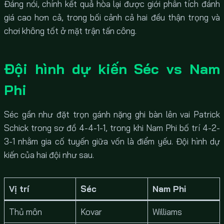
Đáng nói, chính kết quả hòa lại được giới phân tích đánh
giá cao hơn cả, trong bối cảnh cả hai đều thận trọng và
chơi không tốt ở mặt trận tấn công.
Đội hình dự kiến Séc vs Nam
Phi
Séc gần như đặt trọn gánh nặng ghi bàn lên vai Patrick
Schick trong sơ đồ 4-4-1-1, trong khi Nam Phi bố trí 4-2-
3-1 nhằm gia cố tuyến giữa vốn là điểm yếu. Đội hình dự
kiến của hai đội như sau.
Vị trí
Séc
Nam Phi
Thủ môn
Kovar
Williams