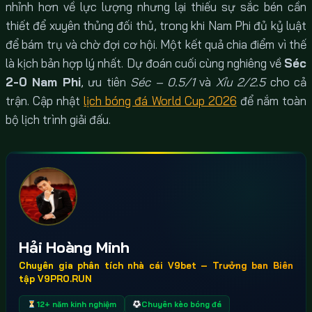
nhỉnh hơn về lực lượng nhưng lại thiếu sự sắc bén cần
thiết để xuyên thủng đối thủ, trong khi Nam Phi đủ kỷ luật
để bám trụ và chờ đợi cơ hội. Một kết quả chia điểm vì thế
là kịch bản hợp lý nhất. Dự đoán cuối cùng nghiêng về
Séc
2-0 Nam Phi
, ưu tiên
Séc – 0.5/1
và
Xỉu 2/2.5
cho cả
trận. Cập nhật
lịch bóng đá World Cup 2026
để nắm toàn
bộ lịch trình giải đấu.
HHM
Hải Hoàng Minh
Chuyên gia phân tích nhà cái V9bet – Trưởng ban Biên
tập V9PRO.RUN
12+ năm kinh nghiệm
Chuyên kèo bóng đá