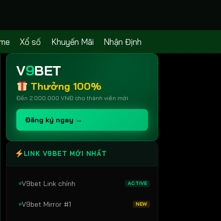
ame
Xổ số
Khuyến Mãi
Nhận Định
V
9
BET
Thưởng 100%
Đến 2.000.000 VNĐ cho thành viên mới
Đăng ký ngay →
LINK V9BET MỚI NHẤT
V9bet Link chính
ACTIVE
V9bet Mirror #1
NEW