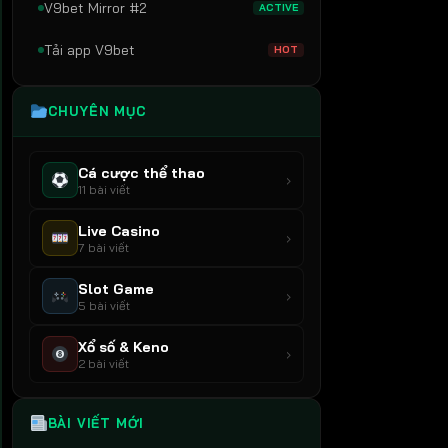
V9bet Mirror #2
ACTIVE
Tải app V9bet
HOT
CHUYÊN MỤC
Cá cược thể thao
›
11 bài viết
Live Casino
›
7 bài viết
Slot Game
›
5 bài viết
Xổ số & Keno
›
2 bài viết
BÀI VIẾT MỚI