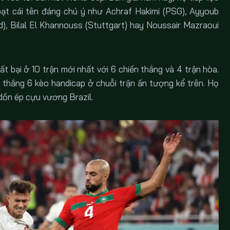
oạt cái tên đáng chú ý như Achraf Hakimi (PSG), Ayyoub
id), Bilal El Khannouss (Stuttgart) hay Noussair Mazraoui
t bại ở 10 trận mới nhất với 6 chiến thắng và 4 trận hòa.
thắng 6 kèo handicap ở chuỗi trận ấn tượng kể trên. Họ
dồn ép cựu vương Brazil.