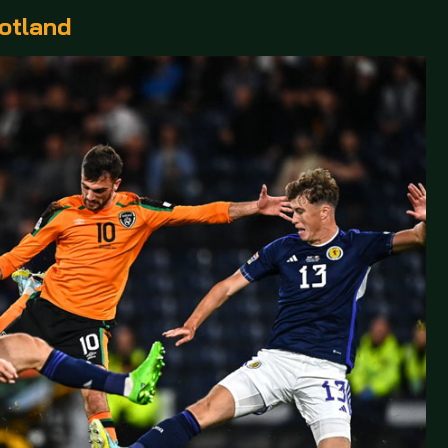
otland