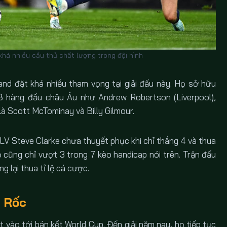
há nhiều cầu thủ chất lượng trong đội hình
and đặt khá nhiều tham vọng tại giải đấu này. Họ sở hữu
 hàng đầu châu Âu như Andrew Robertson (Liverpool),
là Scott McTominay và Billy Gilmour.
HLV Steve Clarke chưa thuyết phục khi chỉ thắng 4 và thua
 cũng chỉ vượt 3 trong 7 kèo handicap nói trên. Trận đấu
g lại thua tỉ lệ cá cược.
a Rốc
vào tới bán kết World Cup. Đến giải năm nay, họ tiếp tục