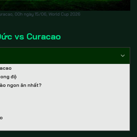
uracao, 00h ngày 15/06, World Cup 2026
Đức vs Curacao
racao
hong độ
nào ngon ăn nhất?
ao