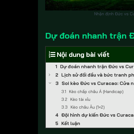
Nhận định Đức vs C
Dự đoán nhanh trận 
Nội dung bài viết
Dự đoán nhanh trận Đức vs Cu
Lịch sử đối đầu và bức tranh p
Soi kèo Đức vs Curacao: Cửa 
Kèo chấp châu Á (Handicap)
Kèo tài xỉu
Kèo châu Âu (1×2)
Đội hình dự kiến Đức vs Curac
Kết luận