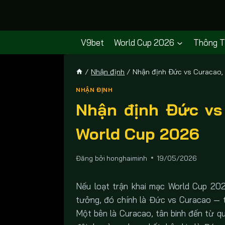
Skip
to
content
V9bet
World Cup 2026
Thông T
/
Nhận định
/
Nhận định Đức vs Curacao,
NHẬN ĐỊNH
Nhận định Đức vs
World Cup 2026
Đăng bởi
honghaiminh
19/05/2026
Nếu loạt trận khai mạc World Cup 2
tưởng, đó chính là Đức vs Curacao — 
Một bên là Curacao, tân binh đến từ qu