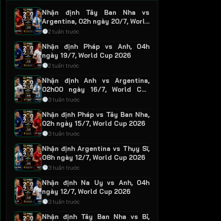
Nhận định Tây Ban Nha vs
Argentina, 02h ngày 20/7, World
Cup 2026
2 tuần trước
Nhận định Pháp vs Anh, 04h
ngày 19/7, World Cup 2026
2 tuần trước
Nhận định Anh vs Argentina,
02h00 ngày 16/7, World Cup
2026
3 tuần trước
Nhận định Pháp vs Tây Ban Nha,
02h ngày 15/7, World Cup 2026
3 tuần trước
Nhận định Argentina vs Thụy Sĩ,
08h ngày 12/7, World Cup 2026
3 tuần trước
Nhận định Na Uy vs Anh, 04h
ngày 12/7, World Cup 2026
3 tuần trước
Nhận định Tây Ban Nha vs Bỉ,