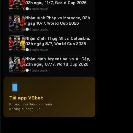
02h ngày 11/7, World Cup 2026
4 tuần trước
Nhận định Pháp vs Morocco, 03h
ngày 10/7, World Cup 2026
4 tuần trước
Nhận định Thụy Sĩ vs Colombia,
03h ngày 8/7, World Cup 2026
4 tuần trước
Nhận định Argentina vs Ai Cập,
23h ngày 07/7, World Cup 2026
4 tuần trước
Tải app V9bet
Không phụ thuộc domain
Không bị chặn ISP