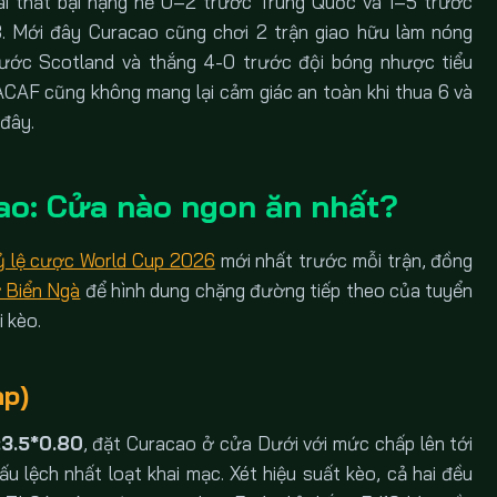
ai thất bại nặng nề 0–2 trước Trung Quốc và 1–5 trước
3. Mới đây Curacao cũng chơi 2 trận giao hữu làm nóng
rước Scotland và thắng 4-0 trước đội bóng nhược tiểu
CAF cũng không mang lại cảm giác an toàn khi thua 6 và
 đây.
ao: Cửa nào ngon ăn nhất?
ỷ lệ cược World Cup 2026
mới nhất trước mỗi trận, đồng
 Biển Ngà
để hình dung chặng đường tiếp theo của tuyển
 kèo.
ap)
:3.5*0.80
, đặt Curacao ở cửa Dưới với mức chấp lên tới
u lệch nhất loạt khai mạc. Xét hiệu suất kèo, cả hai đều