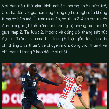
Với dàn cầu thủ giàu kinh nghiệm nhưng thiếu sức trẻ,
Croatia đến với giải năm nay trong sự hoài nghi của không
ít người hâm mộ. Ở trận ra quân, họ thua 2-4 trước tuyển
Anh trong một thế trận chơi không tệ nhưng hụt hơi từ
giữa hiệp 2. Tại lượt 2, Modric và đồng đội thắng sát nút
đội lót đường Panama 1-0. Trong 6 trận gần đây, Croatia
chỉ thắng 3 và thua 3 về chuyên môn, đồng thời thua 4 và
chỉ thắng 1 trong 6 kèo đấu mới nhất.