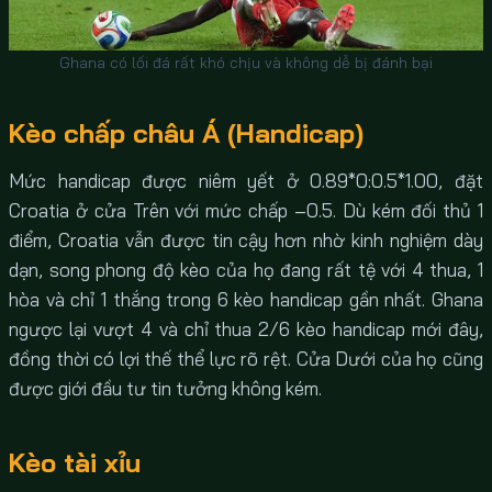
Ghana có lối đá rất khó chịu và không dễ bị đánh bại
Kèo chấp châu Á (Handicap)
Mức handicap được niêm yết ở 0.89*0:0.5*1.00, đặt
Croatia ở cửa Trên với mức chấp –0.5. Dù kém đối thủ 1
điểm, Croatia vẫn được tin cậy hơn nhờ kinh nghiệm dày
dạn, song phong độ kèo của họ đang rất tệ với 4 thua, 1
hòa và chỉ 1 thắng trong 6 kèo handicap gần nhất. Ghana
ngược lại vượt 4 và chỉ thua 2/6 kèo handicap mới đây,
đồng thời có lợi thế thể lực rõ rệt. Cửa Dưới của họ cũng
được giới đầu tư tin tưởng không kém.
Kèo tài xỉu