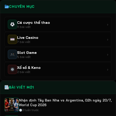
CHUYÊN MỤC
Cá cược thể thao
›
11 bài viết
Live Casino
›
7 bài viết
Slot Game
›
5 bài viết
Xổ số & Keno
›
2 bài viết
BÀI VIẾT MỚI
Nhận định Tây Ban Nha vs Argentina, 02h ngày 20/7,
World Cup 2026
3 tuần trước