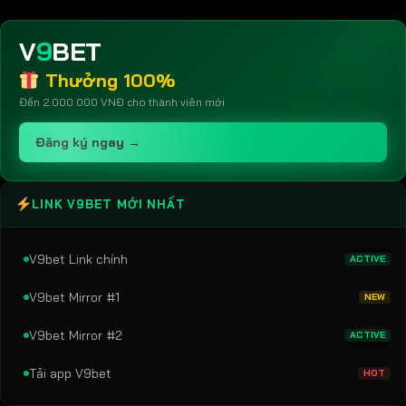
V
9
BET
Thưởng 100%
Đến 2.000.000 VNĐ cho thành viên mới
Đăng ký ngay →
LINK V9BET MỚI NHẤT
V9bet Link chính
ACTIVE
V9bet Mirror #1
NEW
V9bet Mirror #2
ACTIVE
Tải app V9bet
HOT