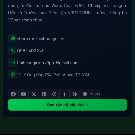
các giải đấu lớn như World Cup, EURO, Champions League.
Hiện là Trưởng ban Biên tập V9PRO.RUN – cổng thông tin
V9bet chính thức.
v9pro.run/haihoangminh
0982 492 249
haihoangminh.v9pro@gmail.com
12 Lê Quý Đôn, P.14, Phú Nhuận, TP.HCM
500px
Xem tất cả bài viết