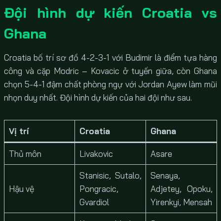
Đội hình dự kiến Croatia vs
Ghana
Croatia bố trí sơ đồ 4-2-3-1 với Budimir là điểm tựa hàng
công và cặp Modric – Kovacic ở tuyến giữa, còn Ghana
chọn 5-4-1 đậm chất phòng ngự với Jordan Ayew làm mũi
nhọn duy nhất. Đội hình dự kiến của hai đội như sau.
Vị trí
Croatia
Ghana
Thủ môn
Livakovic
Asare
Stanisic, Sutalo,
Senaya,
Hậu vệ
Pongracic,
Adjetey, Opoku,
Gvardiol
Yirenkyi, Mensah