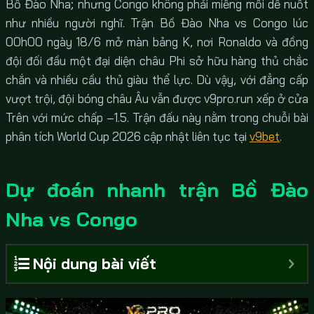
Bồ Đào Nha; nhưng Congo không phải miếng mồi dễ nuốt
như nhiều người nghĩ. Trận Bồ Đào Nha vs Congo lúc
00h00 ngày 18/6 mở màn bảng K, nơi Ronaldo và đồng
đội đối đầu một đại diện châu Phi sở hữu hàng thủ chắc
chắn và nhiều cầu thủ giàu thể lực. Dù vậy, với đẳng cấp
vượt trội, đội bóng châu Âu vẫn được v9pro.run xếp ở cửa
Trên với mức chấp –1.5. Trận đấu này nằm trong chuỗi bài
phân tích World Cup 2026 cập nhật liên tục tại
v9bet
.
Dự đoán nhanh trận Bồ Đào
Nha vs Congo
Nội dung bài viết