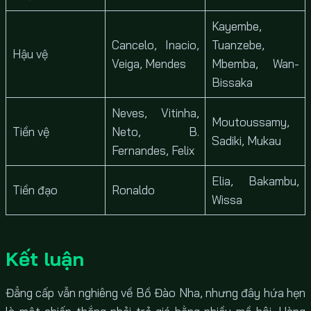
Kayembe,
Cancelo, Inacio,
Tuanzebe,
Hậu vệ
Veiga, Mendes
Mbemba, Wan-
Bissaka
Neves, Vitinha,
Moutoussamy,
Tiền vệ
Neto, B.
Sadiki, Mukau
Fernandes, Felix
Elia, Bakambu,
Tiền đạo
Ronaldo
Wissa
Kết luận
Đẳng cấp vẫn nghiêng về Bồ Đào Nha, nhưng đây hứa hẹn