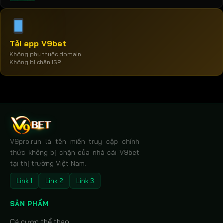
Tải app V9bet
Không phụ thuộc domain
Không bị chặn ISP
V9pro.run là tên miền truy cập chính
thức không bị chặn của nhà cái V9bet
tại thị trường Việt Nam.
Link 1
Link 2
Link 3
SẢN PHẨM
Cá cược thể thao