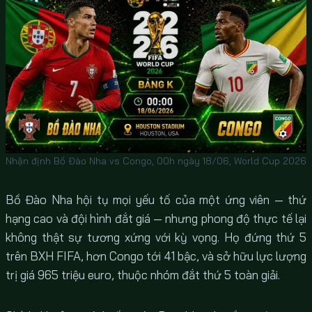
Nhận định Bồ Đào Nha vs Congo, 00h ngày 18/06, World Cup 2026
Bồ Đào Nha hội tụ mọi yếu tố của một ứng viên — thứ
hạng cao và đội hình đắt giá — nhưng phong độ thực tế lại
không thật sự tương xứng với kỳ vọng. Họ đứng thứ 5
trên BXH FIFA, hơn Congo tới 41 bậc, và sở hữu lực lượng
trị giá 965 triệu euro, thuộc nhóm đắt thứ 5 toàn giải.