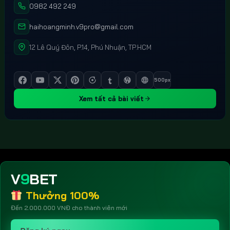
0982 492 249
haihoangminh.v9pro@gmail.com
12 Lê Quý Đôn, P.14, Phú Nhuận, TP.HCM
500px
Xem tất cả bài viết
V
9
BET
Thưởng 100%
Đến 2.000.000 VNĐ cho thành viên mới