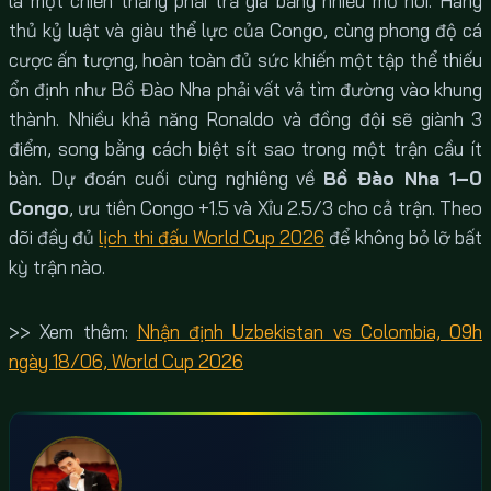
là một chiến thắng phải trả giá bằng nhiều mồ hôi. Hàng
thủ kỷ luật và giàu thể lực của Congo, cùng phong độ cá
cược ấn tượng, hoàn toàn đủ sức khiến một tập thể thiếu
ổn định như Bồ Đào Nha phải vất vả tìm đường vào khung
thành. Nhiều khả năng Ronaldo và đồng đội sẽ giành 3
điểm, song bằng cách biệt sít sao trong một trận cầu ít
bàn. Dự đoán cuối cùng nghiêng về
Bồ Đào Nha 1–0
Congo
, ưu tiên Congo +1.5 và Xỉu 2.5/3 cho cả trận. Theo
dõi đầy đủ
lịch thi đấu World Cup 2026
để không bỏ lỡ bất
kỳ trận nào.
>> Xem thêm:
Nhận định Uzbekistan vs Colombia, 09h
ngày 18/06, World Cup 2026
HHM