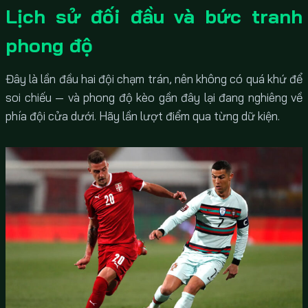
Lịch sử đối đầu và bức tranh
phong độ
Đây là lần đầu hai đội chạm trán, nên không có quá khứ để
soi chiếu — và phong độ kèo gần đây lại đang nghiêng về
phía đội cửa dưới. Hãy lần lượt điểm qua từng dữ kiện.