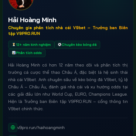
Hải Hoàng Minh
Chuyên gia phân tích nhà cái V9bet – Trưởng ban Biên
tập V9PRO.RUN
12+ năm kinh nghiệm
Chuyên kèo bóng đá
Phân tích odds
Hải Hoàng Minh có hơn 12 năm theo dõi và phân tích thị
trường cá cược thể thao Châu Á, đặc biệt là hệ sinh thái
nhà cái V9bet. Anh chuyên sâu về kèo bóng đá V9bet, tỷ lệ
Châu Á – Châu Âu, đánh giá nhà cái và xu hướng odds tại
các giải đấu lớn như World Cup, EURO, Champions League.
Hiện là Trưởng ban Biên tập V9PRO.RUN – cổng thông tin
V9bet chính thức.
v9pro.run/haihoangminh