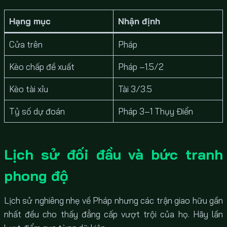
Hạng mục
Nhận định
Cửa trên
Pháp
Kèo chấp đề xuất
Pháp –1.5/2
Kèo tài xỉu
Tài 3/3.5
Tỷ số dự đoán
Pháp 3–1 Thụy Điển
Lịch sử đối đầu và bức tranh
phong độ
Lịch sử nghiêng nhẹ về Pháp nhưng các trận giao hữu gần
nhất đều cho thấy đẳng cấp vượt trội của họ. Hãy lần