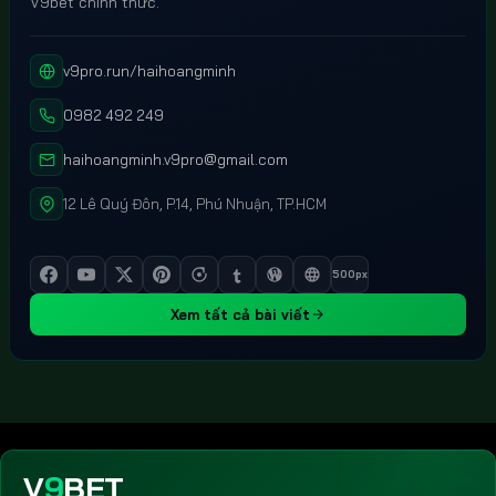
V9bet chính thức.
v9pro.run/haihoangminh
0982 492 249
haihoangminh.v9pro@gmail.com
12 Lê Quý Đôn, P.14, Phú Nhuận, TP.HCM
500px
Xem tất cả bài viết
V
9
BET