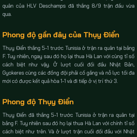
quân của HLV Deschamps đã thắng 8/9 trận đấu vừa
qua.
Phong độ gần đây của Thụy Điển
Thụy Điển thắng 5-1 trước Tunisia ở trận ra quân tại bảng
F. Tuy nhiên, ngay sau đó họ lại thua Hà Lan với cùng tỉ số
cách biệt như vậy. Ở lượt cuối đối đầu Nhật Bản,
Gyokeres cùng các đồng đội phải cố gắng và nỗ lực tối đa
mới có được kết quả hòa 1-1 và đi tiếp ở vị trí thứ 3.
Phong độ Thụy Điển
Thụy Điển đã thắng 5-1 trước Tunisia ở trận ra quân tại
bảng F. Tuy nhiên sau đó họ lại thua Hà Lan với chính tỉ số
cách biệt như trên. Và ở lượt trận cuối đối đầu với Nhật