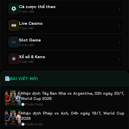
Cá cược thể thao
›
11 bài viết
Live Casino
›
7 bài viết
Slot Game
›
5 bài viết
Xổ số & Keno
›
2 bài viết
BÀI VIẾT MỚI
Nhận định Tây Ban Nha vs Argentina, 02h ngày 20/7,
World Cup 2026
3 tuần trước
Nhận định Pháp vs Anh, 04h ngày 19/7, World Cup
2026
3 tuần trước