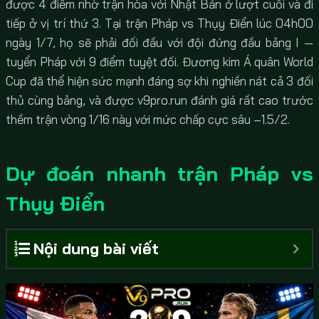
được 4 điểm nhờ trận hòa với Nhật Bản ở lượt cuối và đi
tiếp ở vị trí thứ 3. Tại trận Pháp vs Thụy Điển lúc 04h00
ngày 1/7, họ sẽ phải đối đầu với đội đứng đầu bảng I —
tuyển Pháp với 9 điểm tuyệt đối. Đương kim Á quân World
Cup đã thể hiện sức mạnh đáng sợ khi nghiền nát cả 3 đối
thủ cùng bảng, và được v9pro.run đánh giá rất cao trước
thềm trận vòng 1/16 này với mức chấp cực sâu –1.5/2.
Dự đoán nhanh trận Pháp vs
Thụy Điển
Nội dung bài viết