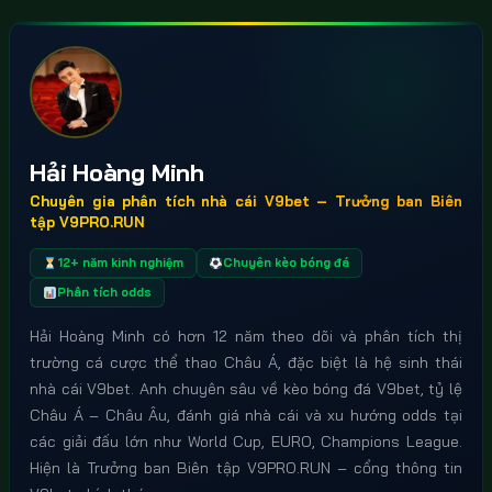
HHM
Hải Hoàng Minh
Chuyên gia phân tích nhà cái V9bet – Trưởng ban Biên
tập V9PRO.RUN
12+ năm kinh nghiệm
Chuyên kèo bóng đá
Phân tích odds
Hải Hoàng Minh có hơn 12 năm theo dõi và phân tích thị
trường cá cược thể thao Châu Á, đặc biệt là hệ sinh thái
nhà cái V9bet. Anh chuyên sâu về kèo bóng đá V9bet, tỷ lệ
Châu Á – Châu Âu, đánh giá nhà cái và xu hướng odds tại
các giải đấu lớn như World Cup, EURO, Champions League.
Hiện là Trưởng ban Biên tập V9PRO.RUN – cổng thông tin