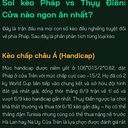
Soi kèo Pháp vs Thụy Điển:
Cửa nào ngon ăn nhất?
Đây là trận đấu mà mọi con số kèo đều nghiêng tuyệt đối
về phía Pháp. Sau đây là phần phân tích từng loại kèo.
Kèo chấp châu Á (Handicap)
Mức handicap được niêm yết ở 1.06*0:1.5/2*0.82, đặt
Pháp ở cửa Trên với mức chấp cực cao –1.5/2. Họ đã có 2
kỳ World Cup liên tiếp vào chung kết và sở hữu đội hình
đắt giá nhất giải, đồng thời thắng 8/9 trận về tỉ số và
vượt 6/9 kèo handicap gần nhất. Thụy Điển ngược lại chơi
khá thất thường và thua tới 6/10 kèo gần đây — họ có thể
thắng đậm Tunisia nhưng cũng có thể thua nặng nề trước
Hà Lan hay Na Uy. Cửa Trên là lựa chọn được đánh giá rất