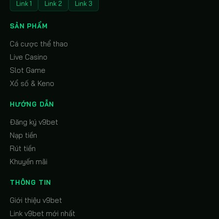
Link 1
Link 2
Link 3
SẢN PHẨM
Cá cược thể thao
Live Casino
Slot Game
Xổ số & Keno
HƯỚNG DẪN
Đăng ký v9bet
Nạp tiền
Rút tiền
Khuyến mãi
THÔNG TIN
Giới thiệu v9bet
Link v9bet mới nhất